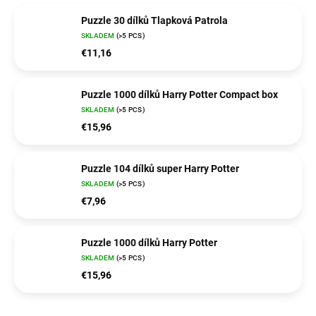
Puzzle 30 dílků Tlapková Patrola
SKLADEM
(>5 PCS)
€11,16
Puzzle 1000 dílků Harry Potter Compact box
SKLADEM
(>5 PCS)
€15,96
Puzzle 104 dílků super Harry Potter
SKLADEM
(>5 PCS)
€7,96
Puzzle 1000 dílků Harry Potter
SKLADEM
(>5 PCS)
€15,96