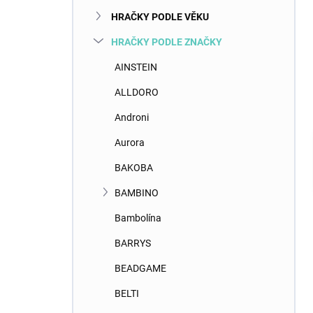
HRAČKY PODLE VĚKU
HRAČKY PODLE ZNAČKY
AINSTEIN
ALLDORO
Androni
Aurora
BAKOBA
BAMBINO
Bambolína
BARRYS
BEADGAME
BELTI