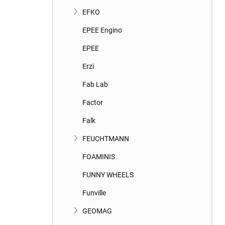
EFKO
EPEE Engino
EPEE
Erzi
Fab Lab
Factor
Falk
FEUCHTMANN
FOAMINIS
FUNNY WHEELS
Funville
GEOMAG