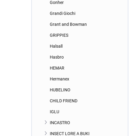
Gonher
Grandi Giochi
Grant and Bowman
GRIPPIES
Halsall
Hasbro
HEMAR
Hermanex
HUBELINO
CHILD FRIEND
IGLU
INCASTRO
INSECT LORE A BUKI