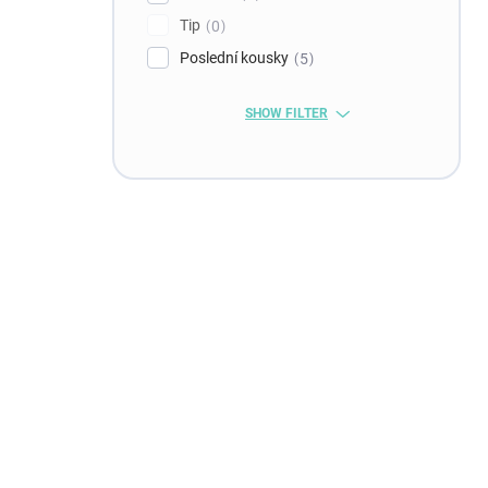
Tip
0
Poslední kousky
5
SHOW FILTER