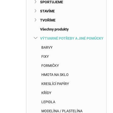
SPORTUJEME
STAVÍME
TVOŘÍME
Všechny produkty
VÝTVARNÉ POTŘEBY A JINÉ POMŮCKY
BARVY
FIXY
FORMIČKY
HMOTA NA SKLO
KRESLÍCÍ PAPÍRY
KŘÍDY
LEPIDLA
MODELÍNA / PLASTELÍNA