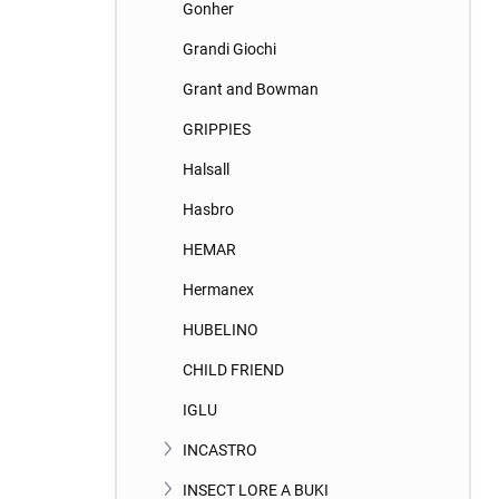
Gonher
Grandi Giochi
Grant and Bowman
GRIPPIES
Halsall
Hasbro
HEMAR
Hermanex
HUBELINO
CHILD FRIEND
IGLU
INCASTRO
INSECT LORE A BUKI