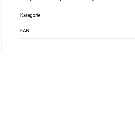
Kategorie
:
EAN
: