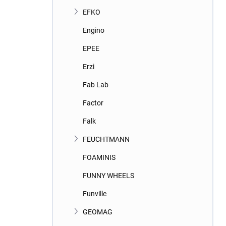
EFKO
Engino
EPEE
Erzi
Fab Lab
Factor
Falk
FEUCHTMANN
FOAMINIS
FUNNY WHEELS
Funville
GEOMAG