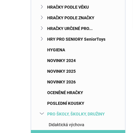
HRAČKY PODLE VĚKU
HRAČKY PODLE ZNAČKY
HRAČKY URČENÉ PRO...
HRY PRO SENIORY SeniorToys
HYGIENA
NOVINKY 2024
NOVINKY 2025
NOVINKY 2026
OCENĚNÉ HRAČKY
POSLEDNÍ KOUSKY
PRO ŠKOLY, ŠKOLKY, DRUŽINY
Didaktická výchova