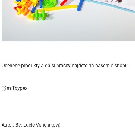
Oceněné produkty a další hračky najdete na našem e-shopu.
Tým Toypex
Autor: Bc. Lucie Vencláková