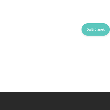
Další článek