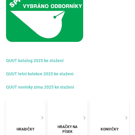
QUUT katalog 2025 ke stažení
QUUT letní kolekce 2025 ke stažení
QUUT novinky zima 2025 ke stažení
HRAČKY NA
HRABIČKY
KONVIČKY
PÍSEK