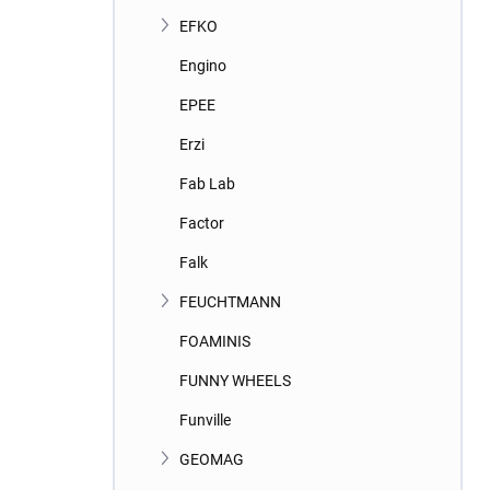
EFKO
Engino
EPEE
Erzi
Fab Lab
Factor
Falk
FEUCHTMANN
FOAMINIS
FUNNY WHEELS
Funville
GEOMAG