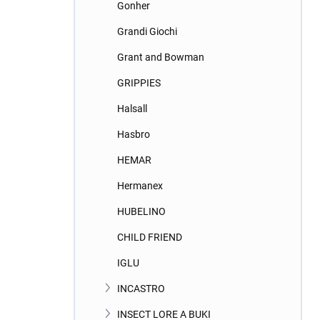
Gonher
Grandi Giochi
Grant and Bowman
GRIPPIES
Halsall
Hasbro
HEMAR
Hermanex
HUBELINO
CHILD FRIEND
IGLU
INCASTRO
INSECT LORE A BUKI