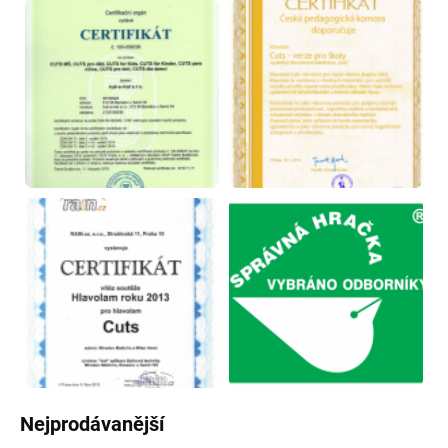
Nejprodávanější