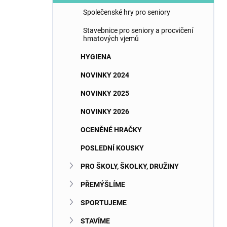
Společenské hry pro seniory
Stavebnice pro seniory a procvičení
hmatových vjemů
HYGIENA
NOVINKY 2024
NOVINKY 2025
NOVINKY 2026
OCENĚNÉ HRAČKY
POSLEDNÍ KOUSKY
PRO ŠKOLY, ŠKOLKY, DRUŽINY
PŘEMÝŠLÍME
SPORTUJEME
STAVÍME