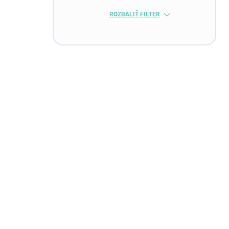
ROZBALIŤ FILTER