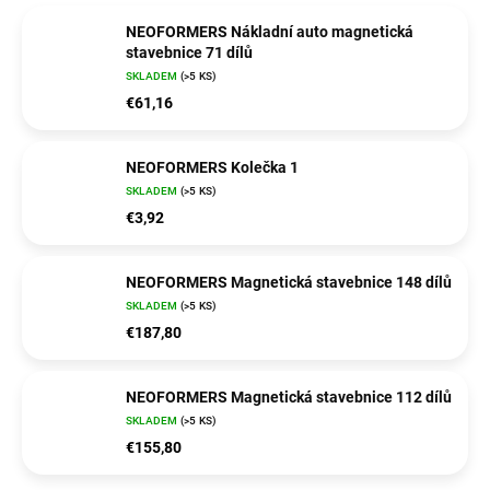
NEOFORMERS Nákladní auto magnetická
stavebnice 71 dílů
SKLADEM
(>5 KS)
€61,16
NEOFORMERS Kolečka 1
SKLADEM
(>5 KS)
€3,92
NEOFORMERS Magnetická stavebnice 148 dílů
SKLADEM
(>5 KS)
€187,80
NEOFORMERS Magnetická stavebnice 112 dílů
SKLADEM
(>5 KS)
€155,80