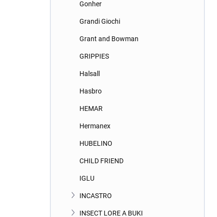
Gonher
Grandi Giochi
Grant and Bowman
GRIPPIES
Halsall
Hasbro
HEMAR
Hermanex
HUBELINO
CHILD FRIEND
IGLU
INCASTRO
INSECT LORE A BUKI