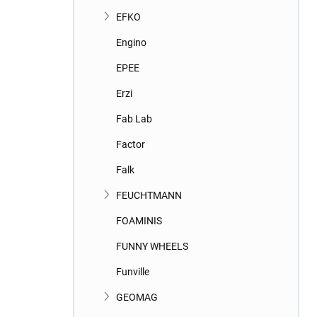
EFKO
Engino
EPEE
Erzi
Fab Lab
Factor
Falk
FEUCHTMANN
FOAMINIS
FUNNY WHEELS
Funville
GEOMAG