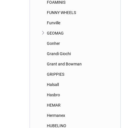
FOAMINIS
FUNNY WHEELS
Funville
GEOMAG
Gonher
Grandi Giochi
Grant and Bowman
GRIPPIES
Halsall
Hasbro
HEMAR
Hermanex
HUBELINO