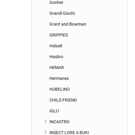
Gonher
Grandi Giochi
Grant and Bowman
GRIPPIES
Halsall
Hasbro
HEMAR
Hermanex
HUBELINO
CHILD FRIEND
IGLU
INCASTRO
INSECT LORE A BUKI