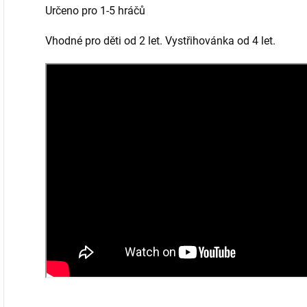
Určeno pro 1-5 hráčů
Vhodné pro děti od 2 let. Vystřihovánka od 4 let.