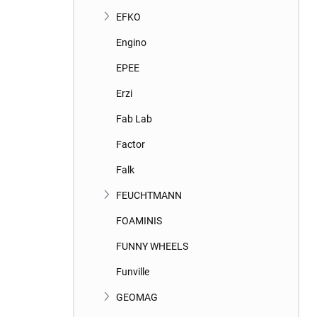
EFKO
Engino
EPEE
Erzi
Fab Lab
Factor
Falk
FEUCHTMANN
FOAMINIS
FUNNY WHEELS
Funville
GEOMAG