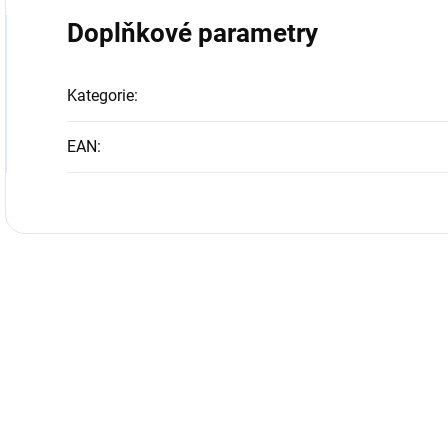
Doplňkové parametry
Kategorie
:
EAN
: