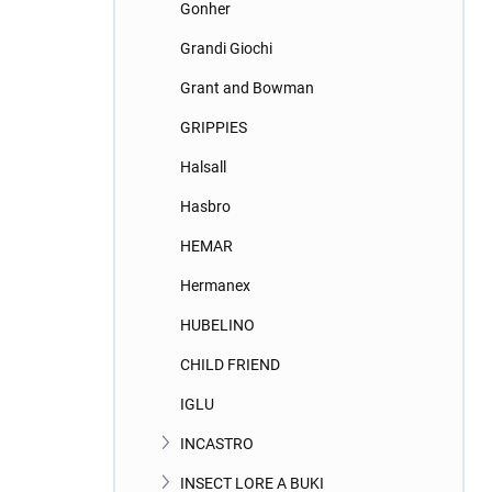
Gonher
Grandi Giochi
Grant and Bowman
GRIPPIES
Halsall
Hasbro
HEMAR
Hermanex
HUBELINO
CHILD FRIEND
IGLU
INCASTRO
INSECT LORE A BUKI