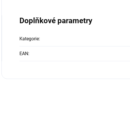
Doplňkové parametry
Kategorie
:
EAN
: