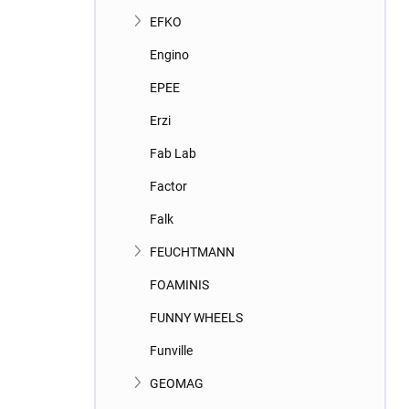
EFKO
Engino
EPEE
Erzi
Fab Lab
Factor
Falk
FEUCHTMANN
FOAMINIS
FUNNY WHEELS
Funville
GEOMAG