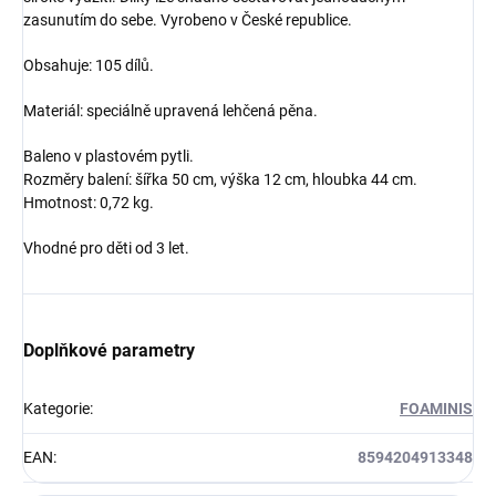
zasunutím do sebe. Vyrobeno v České republice.
Obsahuje: 105 dílů.
Materiál: speciálně upravená lehčená pěna.
Baleno v plastovém pytli.
Rozměry balení: šířka 50 cm, výška 12 cm, hloubka 44 cm.
Hmotnost: 0,72 kg.
Vhodné pro děti od 3 let.
Doplňkové parametry
Kategorie
:
FOAMINIS
EAN
:
8594204913348