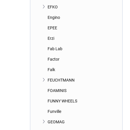
EFKO
Engino
EPEE
Erzi
Fab Lab
Factor
Falk
FEUCHTMANN
FOAMINIS
FUNNY WHEELS
Funville
GEOMAG