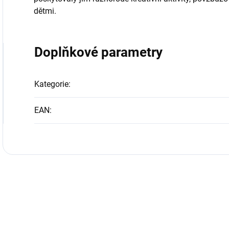
dětmi.
Doplňkové parametry
Kategorie
:
EAN
: