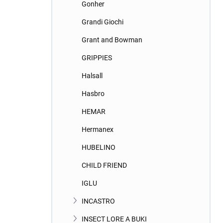
Gonher
Grandi Giochi
Grant and Bowman
GRIPPIES
Halsall
Hasbro
HEMAR
Hermanex
HUBELINO
CHILD FRIEND
IGLU
INCASTRO
INSECT LORE A BUKI