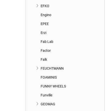
EFKO
Engino
EPEE
Erzi
Fab Lab
Factor
Falk
FEUCHTMANN
FOAMINIS
FUNNY WHEELS
Funville
GEOMAG