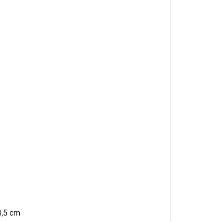
4,5 cm