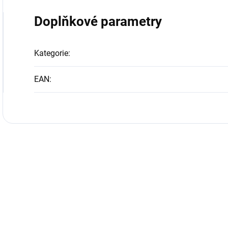
Doplňkové parametry
Kategorie
:
EAN
: