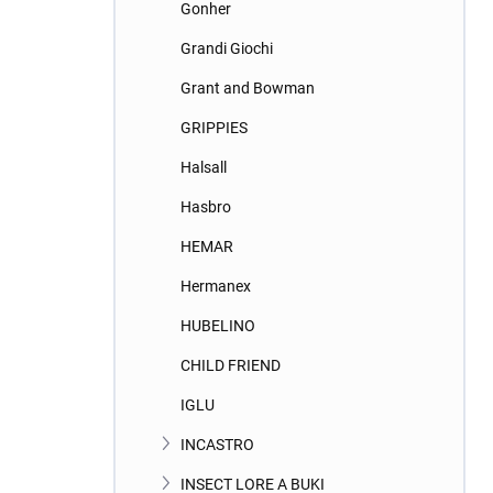
Gonher
Grandi Giochi
Grant and Bowman
GRIPPIES
Halsall
Hasbro
HEMAR
Hermanex
HUBELINO
CHILD FRIEND
IGLU
INCASTRO
INSECT LORE A BUKI