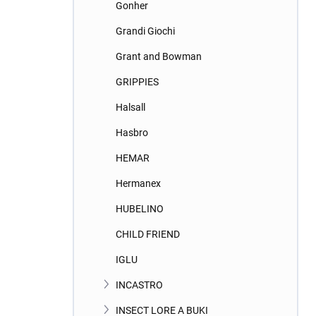
Gonher
Grandi Giochi
Grant and Bowman
GRIPPIES
Halsall
Hasbro
HEMAR
Hermanex
HUBELINO
CHILD FRIEND
IGLU
INCASTRO
INSECT LORE A BUKI