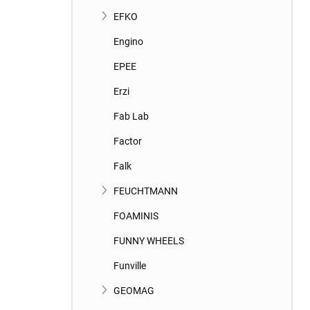
EFKO
Engino
EPEE
Erzi
Fab Lab
Factor
Falk
FEUCHTMANN
FOAMINIS
FUNNY WHEELS
Funville
GEOMAG