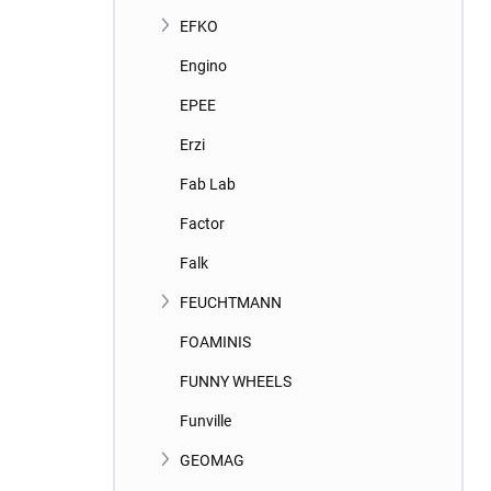
EFKO
Engino
EPEE
Erzi
Fab Lab
Factor
Falk
FEUCHTMANN
FOAMINIS
FUNNY WHEELS
Funville
GEOMAG