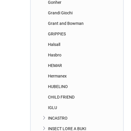
Gonher
Grandi Giochi
Grant and Bowman
GRIPPIES
Halsall
Hasbro
HEMAR
Hermanex
HUBELINO
CHILD FRIEND
IGLU
INCASTRO
INSECT LORE A BUKI