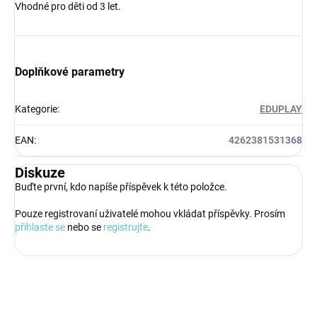
Vhodné pro děti od 3 let.
Doplňkové parametry
Kategorie
:
EDUPLAY
EAN
:
4262381531368
Diskuze
Buďte první, kdo napíše příspěvek k této položce.
Pouze registrovaní uživatelé mohou vkládat příspěvky. Prosím
přihlaste se
nebo se
registrujte
.