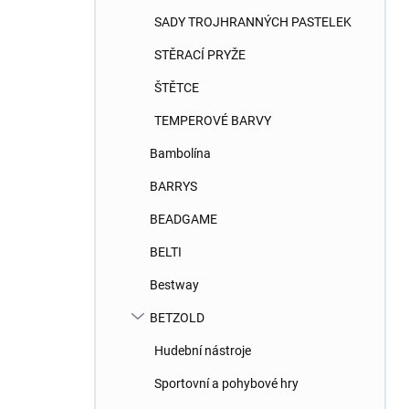
SADY TROJHRANNÝCH PASTELEK
STĚRACÍ PRYŽE
ŠTĚTCE
TEMPEROVÉ BARVY
Bambolína
BARRYS
BEADGAME
BELTI
Bestway
BETZOLD
Hudební nástroje
Sportovní a pohybové hry