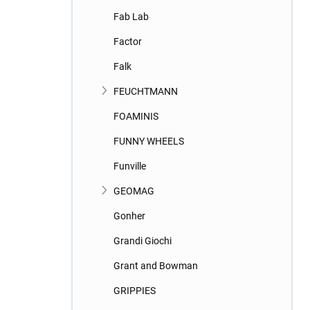
Fab Lab
Factor
Falk
FEUCHTMANN
FOAMINIS
FUNNY WHEELS
Funville
GEOMAG
Gonher
Grandi Giochi
Grant and Bowman
GRIPPIES