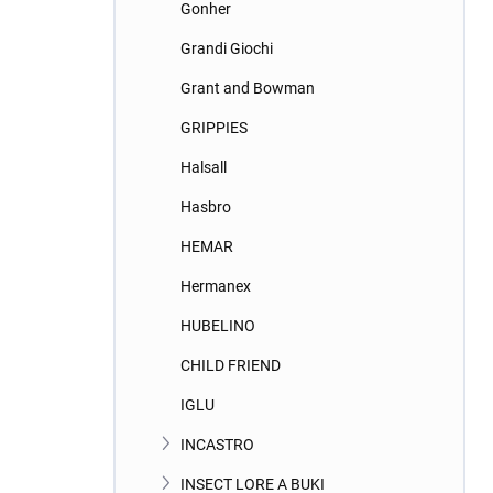
Gonher
Grandi Giochi
Grant and Bowman
GRIPPIES
Halsall
Hasbro
HEMAR
Hermanex
HUBELINO
CHILD FRIEND
IGLU
INCASTRO
INSECT LORE A BUKI