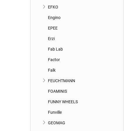
EFKO
Engino
EPEE
Erzi
Fab Lab
Factor
Falk
FEUCHTMANN
FOAMINIS
FUNNY WHEELS
Funville
GEOMAG