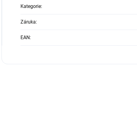
Kategorie
:
Záruka
:
EAN
: