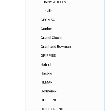
FUNNY WHEELS
Funville
GEOMAG
Gonher
Grandi Giochi
Grant and Bowman
GRIPPIES
Halsall
Hasbro
HEMAR
Hermanex
HUBELINO
CHILD FRIEND