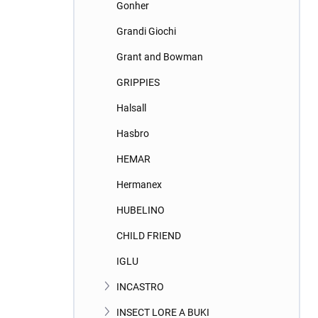
Gonher
Grandi Giochi
Grant and Bowman
GRIPPIES
Halsall
Hasbro
HEMAR
Hermanex
HUBELINO
CHILD FRIEND
IGLU
INCASTRO
INSECT LORE A BUKI