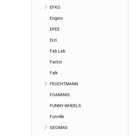
EFKO
Engino
EPEE
Erzi
Fab Lab
Factor
Falk
FEUCHTMANN
FOAMINIS
FUNNY WHEELS
Funville
GEOMAG