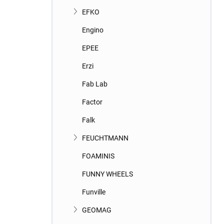
EFKO
Engino
EPEE
Erzi
Fab Lab
Factor
Falk
FEUCHTMANN
FOAMINIS
FUNNY WHEELS
Funville
GEOMAG