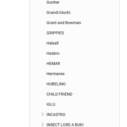
Gonher
Grandi Giochi
Grant and Bowman
GRIPPIES
Halsall
Hasbro
HEMAR
Hermanex
HUBELINO
CHILD FRIEND
IGLU
INCASTRO
INSECT LORE A BUKI