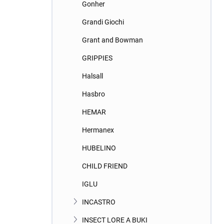
Gonher
Grandi Giochi
Grant and Bowman
GRIPPIES
Halsall
Hasbro
HEMAR
Hermanex
HUBELINO
CHILD FRIEND
IGLU
INCASTRO
INSECT LORE A BUKI