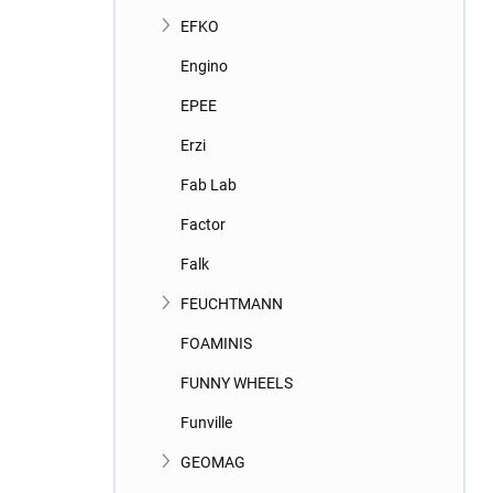
EFKO
Engino
EPEE
Erzi
Fab Lab
Factor
Falk
FEUCHTMANN
FOAMINIS
FUNNY WHEELS
Funville
GEOMAG