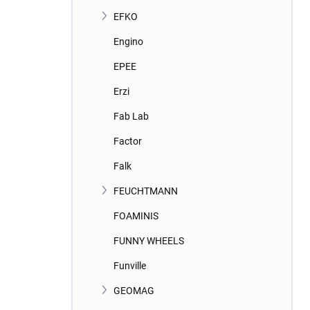
EFKO
Engino
EPEE
Erzi
Fab Lab
Factor
Falk
FEUCHTMANN
FOAMINIS
FUNNY WHEELS
Funville
GEOMAG