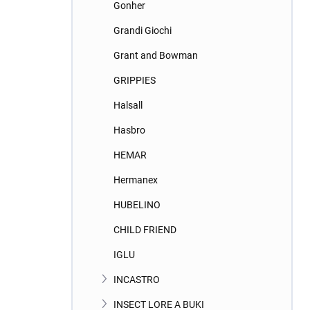
Gonher
Grandi Giochi
Grant and Bowman
GRIPPIES
Halsall
Hasbro
HEMAR
Hermanex
HUBELINO
CHILD FRIEND
IGLU
INCASTRO
INSECT LORE A BUKI